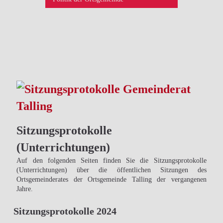
Sitzungsprotokolle
(Unterrichtungen)
Auf den folgenden Seiten finden Sie die Sitzungsprotokolle
(Unterrichtungen) über die öffentlichen Sitzungen des
Ortsgemeinderates der Ortsgemeinde Talling der vergangenen
Jahre.
Sitzungsprotokolle 2024