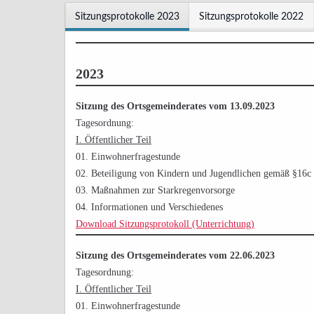
Sitzungsprotokolle 2023
Sitzungsprotokolle 2022
2023
Sitzung des Ortsgemeinderates vom 13.09.2023
Tagesordnung:
I. Öffentlicher Teil
01. Einwohnerfragestunde
02. Beteiligung von Kindern und Jugendlichen gemäß §16
03. Maßnahmen zur Starkregenvorsorge
04. Informationen und Verschiedenes
Download Sitzungsprotokoll (Unterrichtung)
Sitzung des Ortsgemeinderates vom 22.06.2023
Tagesordnung:
I. Öffentlicher Teil
01. Einwohnerfragestunde