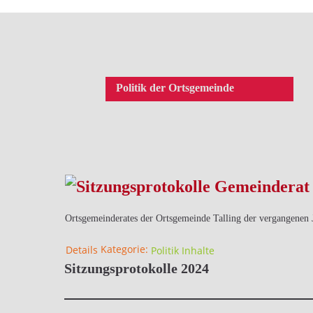
Politik der Ortsgemeinde
Ortsgemeinderates der Ortsgemeinde Talling der vergangenen 
Kategorie:
Details
Politik Inhalte
Sitzungsprotokolle 2024