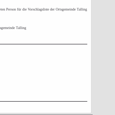
en Person für die Vorschlagsliste der Ortsgemeinde Talling
tsgemeinde Talling