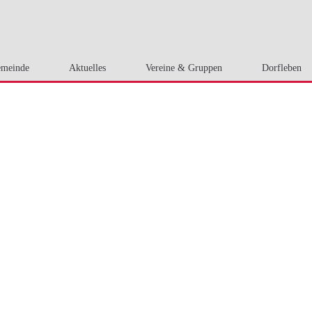
meinde
Aktuelles
Vereine & Gruppen
Dorfleben