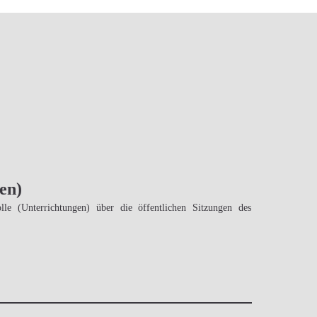
en)
le (Unterrichtungen) über die öffentlichen Sitzungen des