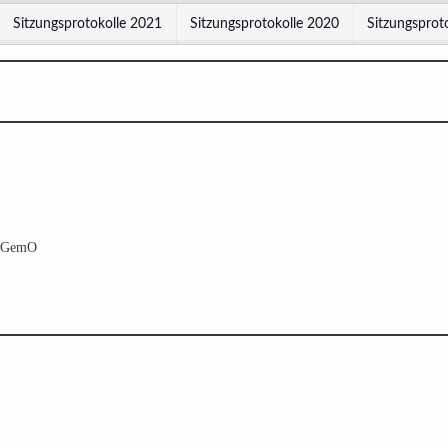
Sitzungsprotokolle 2021
Sitzungsprotokolle 2020
Sitzungsprot
c GemO