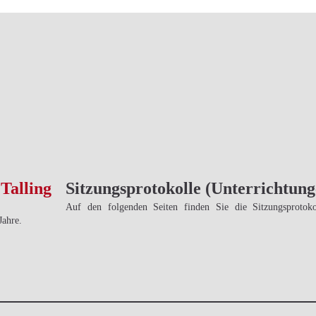
Sitzungsprotokolle (Unterrichtung
Auf den folgenden Seiten finden Sie die Sitzungsprotokol
Jahre.