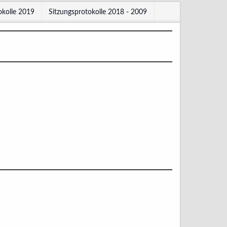
okolle 2019
Sitzungsprotokolle 2018 - 2009