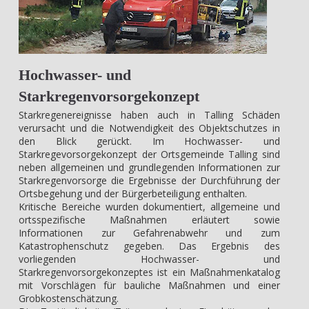
Hochwasser- und
Starkregenvorsorgekonzept
Starkregenereignisse haben auch in Talling Schäden
verursacht und die Notwendigkeit des Objektschutzes in
den Blick gerückt. Im Hochwasser- und
Starkregevorsorgekonzept der Ortsgemeinde Talling sind
neben allgemeinen und grundlegenden Informationen zur
Starkregenvorsorge die Ergebnisse der Durchführung der
Ortsbegehung und der Bürgerbeteiligung enthalten.
Kritische Bereiche wurden dokumentiert, allgemeine und
ortsspezifische Maßnahmen erläutert sowie
Informationen zur Gefahrenabwehr und zum
Katastrophenschutz gegeben. Das Ergebnis des
vorliegenden Hochwasser- und
Starkregenvorsorgekonzeptes ist ein Maßnahmenkatalog
mit Vorschlägen für bauliche Maßnahmen und einer
Grobkostenschätzung.