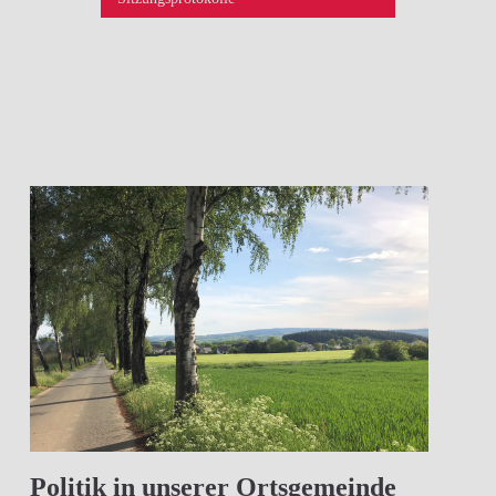
Politik in unserer Ortsgemeinde