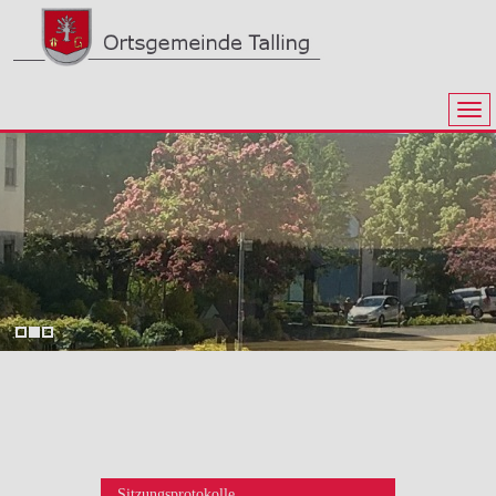
Sitzungsprotokolle