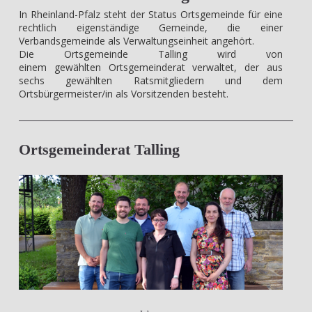
In Rheinland-Pfalz steht der Status Ortsgemeinde für eine
rechtlich eigenständige Gemeinde, die einer
Verbandsgemeinde als Verwaltungseinheit angehört.
Die Ortsgemeinde Talling wird von
einem gewählten Ortsgemeinderat verwaltet, der aus
sechs gewählten Ratsmitgliedern und dem
Ortsbürgermeister/in als Vorsitzenden besteht.
Ortsgemeinderat Talling