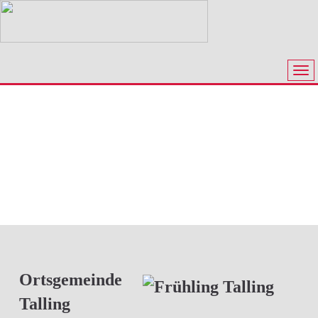
Ortsgemeinde
Talling