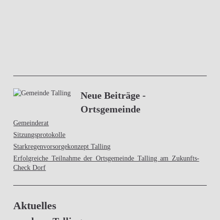
Neue Beiträge -
Ortsgemeinde
Gemeinderat
Sitzungsprotokolle
Starkregenvorsorgekonzept Talling
Erfolgreiche Teilnahme der Ortsgemeinde Talling am Zukunfts-
Check Dorf
Aktuelles