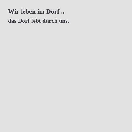
Wir leben im Dorf...
das Dorf lebt durch uns.