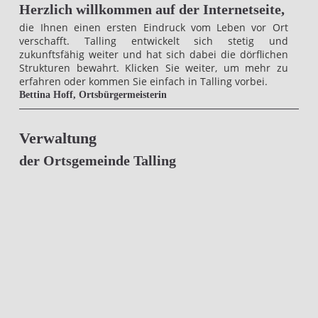
Herzlich willkommen auf der Internetseite,
die Ihnen einen ersten Eindruck vom Leben vor Ort
verschafft. Talling entwickelt sich stetig und
zukunftsfähig weiter und hat sich dabei die dörflichen
Strukturen bewahrt. Klicken Sie weiter, um mehr zu
erfahren oder kommen Sie einfach in Talling vorbei.
Bettina Hoff, Ortsbürgermeisterin
Verwaltung
der Ortsgemeinde Talling