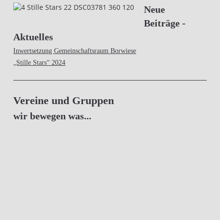
Neue
Beiträge -
Aktuelles
Inwertsetzung Gemeinschaftsraum Borwiese
„Stille Stars“ 2024
Vereine und Gruppen
wir bewegen was...