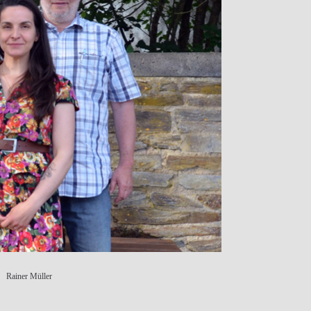
Rainer Müller