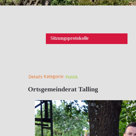
Sitzungsprotokolle
Kategorie:
Details
Politik
Ortsgemeinderat Talling