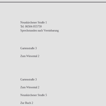
Neunkirchener Straße 1
Tel. 06504-955759
Sprechstunden nach Vereinbarung
Gartenstraße 3
Zum Wiesental 2
Gartenstraße 3
Zum Wiesental 2
Neunkirchener Straße 5
Zur Buch 2