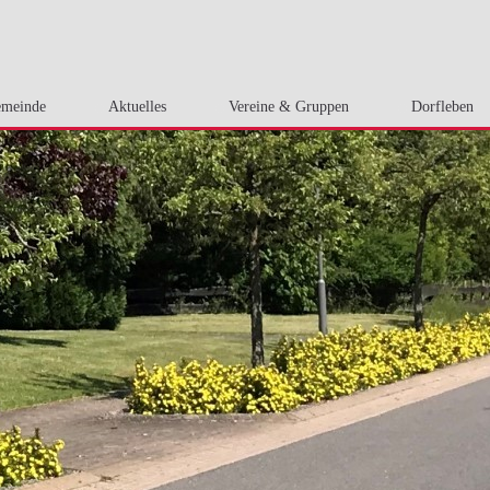
meinde
Aktuelles
Vereine & Gruppen
Dorfleben