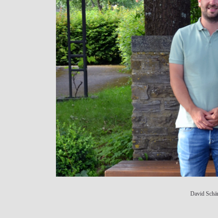
David Schä