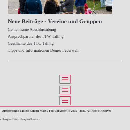
Neue Beiträge - Vereine und Gruppen
Gemeinsame Abschlussübung
Ansprechpartner der FFW Talling
Geschichte des TTC Talling
Tipps und Informationen Deiner Feuerwehr
- Ortsgemeinde Talling Roland Marx / Fell Copyright © 2015 / 2020. All Rights Reserved -
- Designed With TemplateToaster -