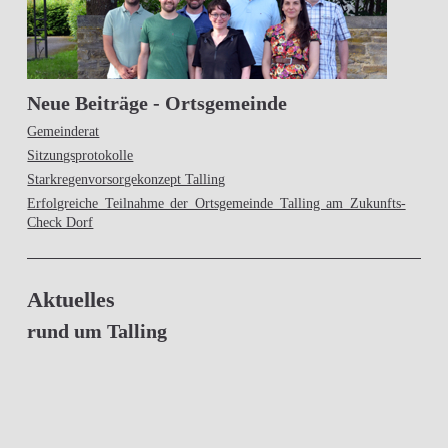
Neue Beiträge - Ortsgemeinde
Gemeinderat
Sitzungsprotokolle
Starkregenvorsorgekonzept Talling
Erfolgreiche Teilnahme der Ortsgemeinde Talling am Zukunfts-
Check Dorf
Aktuelles
rund um Talling