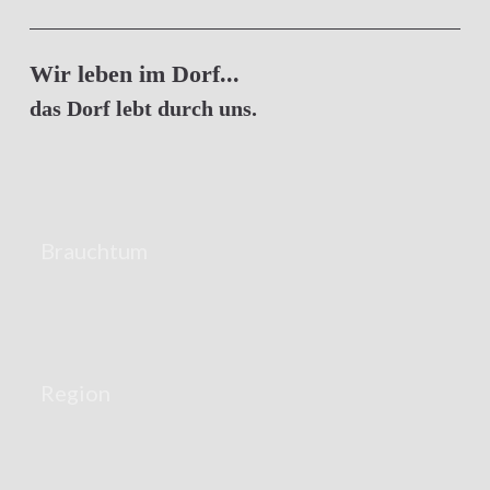
Wir leben im Dorf...
das Dorf lebt durch uns.
Brauchtum
Region