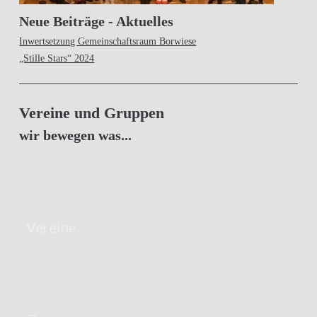
Neue Beiträge - Aktuelles
Inwertsetzung Gemeinschaftsraum Borwiese
„Stille Stars“ 2024
Vereine und Gruppen
wir bewegen was...
Vereine