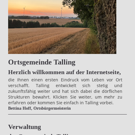
Ortsgemeinde Talling
Herzlich willkommen auf der Internetseite,
die Ihnen einen ersten Eindruck vom Leben vor Ort
verschafft. Talling entwickelt sich stetig und
zukunftsfähig weiter und hat sich dabei die dörflichen
Strukturen bewahrt. Klicken Sie weiter, um mehr zu
erfahren oder kommen Sie einfach in Talling vorbei.
Bettina Hoff, Ortsbürgermeisterin
Verwaltung