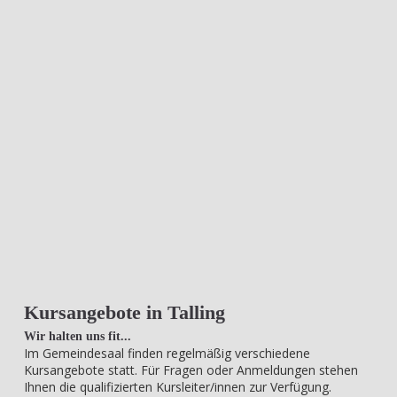
Kursangebote in Talling
Wir halten uns fit...
Im Gemeindesaal finden regelmäßig verschiedene
Kursangebote statt. Für Fragen oder Anmeldungen stehen
Ihnen die qualifizierten Kursleiter/innen zur Verfügung.