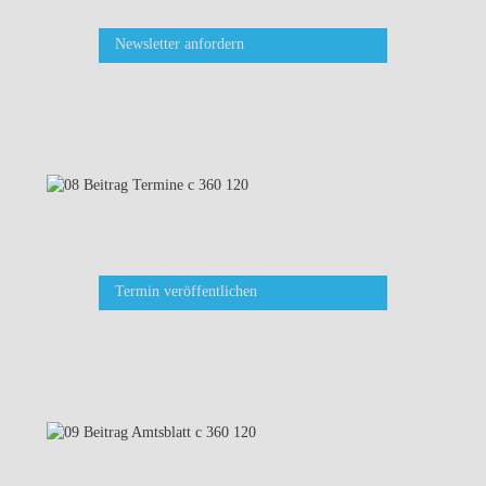
Newsletter anfordern
Termin veröffentlichen