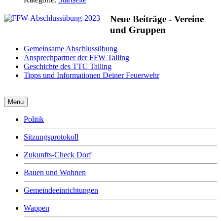
Neue Beiträge - Vereine
und Gruppen
Gemeinsame Abschlussübung
Ansprechpartner der FFW Talling
Geschichte des TTC Talling
Tipps und Informationen Deiner Feuerwehr
Menu
Politik
Sitzungsprotokoll
Zukunfts-Check Dorf
Bauen und Wohnen
Gemeindeeinrichtungen
Wappen