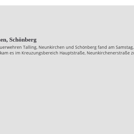
hen, Schönberg
uerwehren Talling, Neunkirchen und Schönberg fand am Samstag, d
kam es im Kreuzungsbereich Hauptstraße, Neunkirchenerstraße 