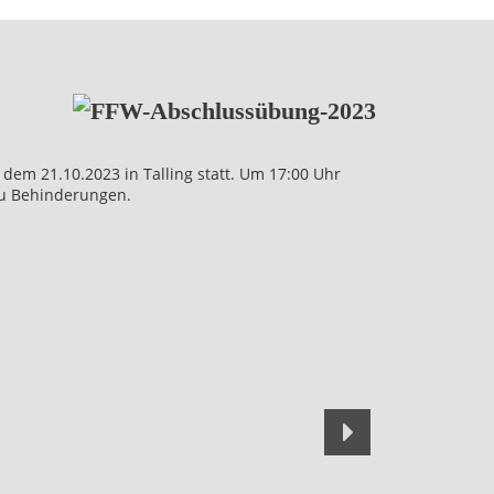
em 21.10.2023 in Talling statt. Um 17:00 Uhr
zu Behinderungen.