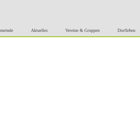
meinde
Aktuelles
Vereine & Gruppen
Dorfleben