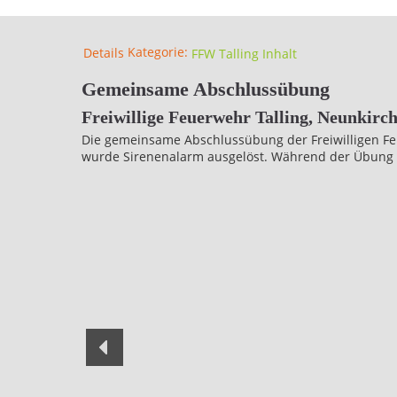
Kategorie:
Details
FFW Talling Inhalt
Gemeinsame Abschlussübung
Freiwillige Feuerwehr Talling, Neunkirc
Die gemeinsame Abschlussübung der Freiwilligen Fe
wurde Sirenenalarm ausgelöst. Während der Übung 