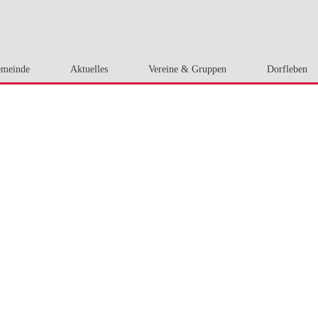
meinde
Aktuelles
Vereine & Gruppen
Dorfleben