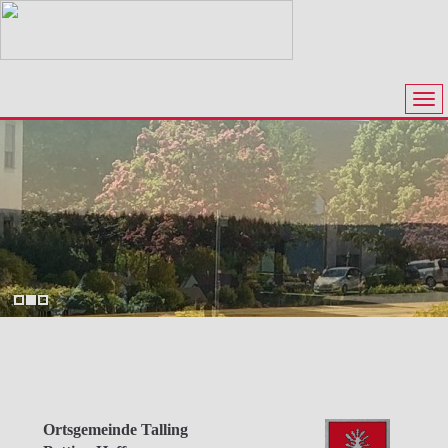
Ortsgemeinde Talling