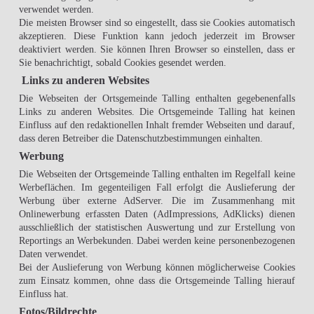
verwendet werden.
Die meisten Browser sind so eingestellt, dass sie Cookies automatisch
akzeptieren. Diese Funktion kann jedoch jederzeit im Browser
deaktiviert werden. Sie können Ihren Browser so einstellen, dass er
Sie benachrichtigt, sobald Cookies gesendet werden.
Links zu anderen Websites
Die Webseiten der Ortsgemeinde Talling enthalten gegebenenfalls
Links zu anderen Websites. Die Ortsgemeinde Talling hat keinen
Einfluss auf den redaktionellen Inhalt fremder Webseiten und darauf,
dass deren Betreiber die Datenschutzbestimmungen einhalten.
Werbung
Die Webseiten der Ortsgemeinde Talling enthalten im Regelfall keine
Werbeflächen. Im gegenteiligen Fall erfolgt die Auslieferung der
Werbung über externe AdServer. Die im Zusammenhang mit
Onlinewerbung erfassten Daten (AdImpressions, AdKlicks) dienen
ausschließlich der statistischen Auswertung und zur Erstellung von
Reportings an Werbekunden. Dabei werden keine personenbezogenen
Daten verwendet.
Bei der Auslieferung von Werbung können möglicherweise Cookies
zum Einsatz kommen, ohne dass die Ortsgemeinde Talling hierauf
Einfluss hat.
Fotos/Bildrechte